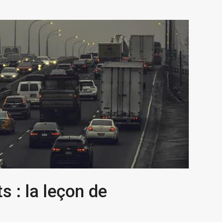
s : la leçon de