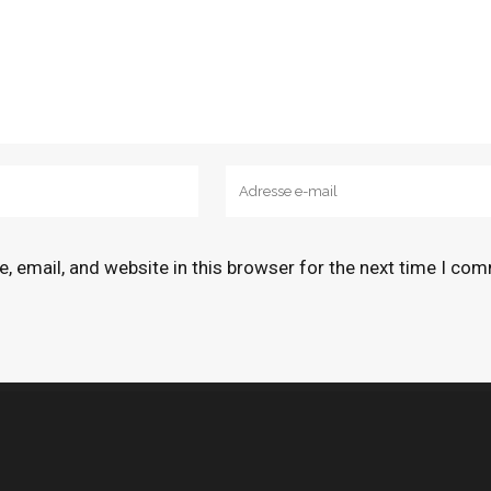
 email, and website in this browser for the next time I co