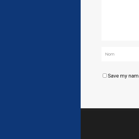
Save my name,