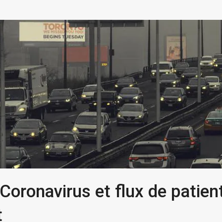
Coronavirus et flux de patient
t