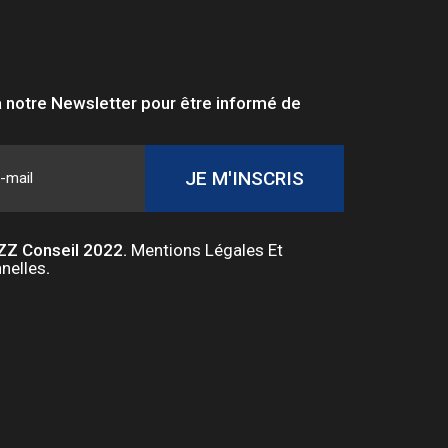
à notre Newsletter pour être informé de
ZZ Conseil 2022.
Mentions Légales Et
nelles
.