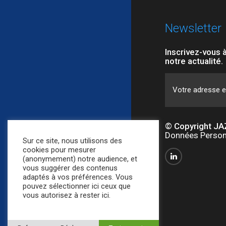
Newsletter
Inscrivez-vous 
notre actualité.
© Copyright JA
Données Person
Sur ce site, nous utilisons des
cookies pour mesurer
(anonymement) notre audience, et
vous suggérer des contenus
adaptés à vos préférences. Vous
pouvez sélectionner ici ceux que
vous autorisez à rester ici.